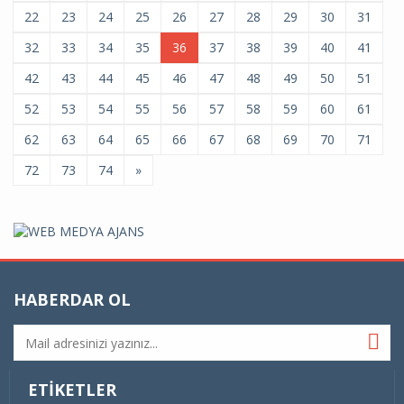
22
23
24
25
26
27
28
29
30
31
32
33
34
35
36
37
38
39
40
41
42
43
44
45
46
47
48
49
50
51
52
53
54
55
56
57
58
59
60
61
62
63
64
65
66
67
68
69
70
71
72
73
74
»
HABERDAR OL
ETIKETLER