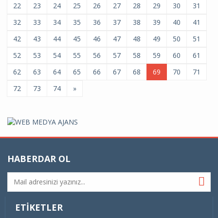
22
23
24
25
26
27
28
29
30
31
32
33
34
35
36
37
38
39
40
41
42
43
44
45
46
47
48
49
50
51
52
53
54
55
56
57
58
59
60
61
62
63
64
65
66
67
68
69
70
71
72
73
74
»
HABERDAR OL
ETIKETLER