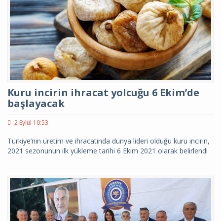
Kuru incirin ihracat yolcuğu 6 Ekim’de
başlayacak
2 Eylül 10:53
Türkiye’nin üretim ve ihracatında dünya lideri olduğu kuru incirin,
2021 sezonunun ilk yükleme tarihi 6 Ekim 2021 olarak belirlendi