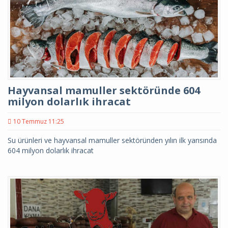
Hayvansal mamuller sektöründe 604
milyon dolarlık ihracat
10 Temmuz 11:25
Su ürünleri ve hayvansal mamuller sektöründen yılın ilk yarısında
604 milyon dolarlık ihracat