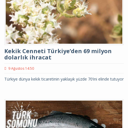
Kekik Cenneti Türkiye’den 69 milyon
dolarlık ihracat
9 Ağustos 14:50
Türkiye dünya kekik ticaretinin yaklaşık yüzde 70’ini elinde tutuyor