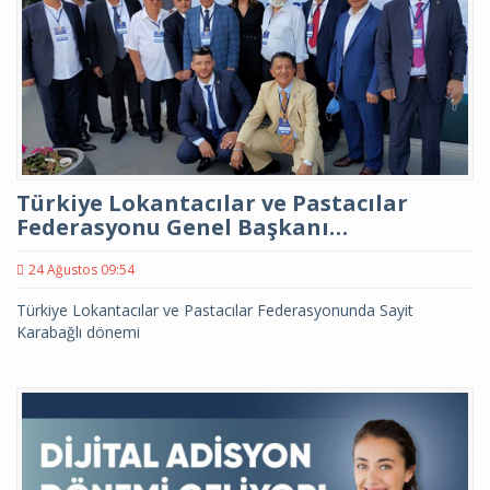
Türkiye Lokantacılar ve Pastacılar
Federasyonu Genel Başkanı…
24 Ağustos 09:54
Türkiye Lokantacılar ve Pastacılar Federasyonunda Sayit
Karabağlı dönemi