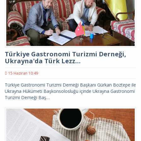
Türkiye Gastronomi Turizmi Derneği,
Ukrayna'da Türk Lezz…
15 Haziran 10:49
Türkiye Gastronomi Turizmi Derneği Başkanı Gürkan Boztepe ile
Ukrayna Hükümeti Başkonsolosluğu içinde Ukrayna Gastronomi
Turizmi Derneği Baş…