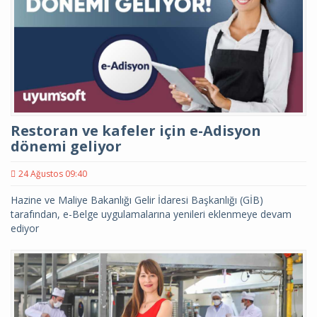
Restoran ve kafeler için e-Adisyon
dönemi geliyor
24 Ağustos 09:40
Hazine ve Maliye Bakanlığı Gelir İdaresi Başkanlığı (GİB)
tarafından, e-Belge uygulamalarına yenileri eklenmeye devam
ediyor