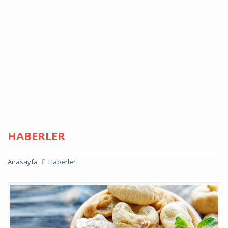
HABERLER
Anasayfa
Haberler