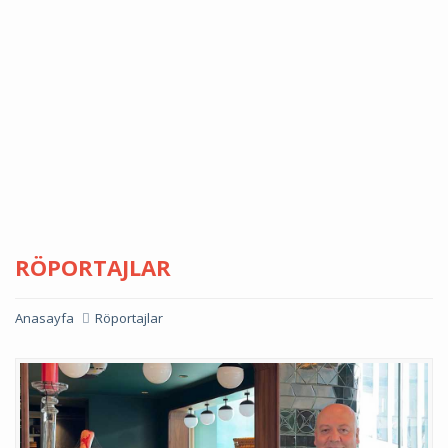
RÖPORTAJLAR
Anasayfa
Röportajlar