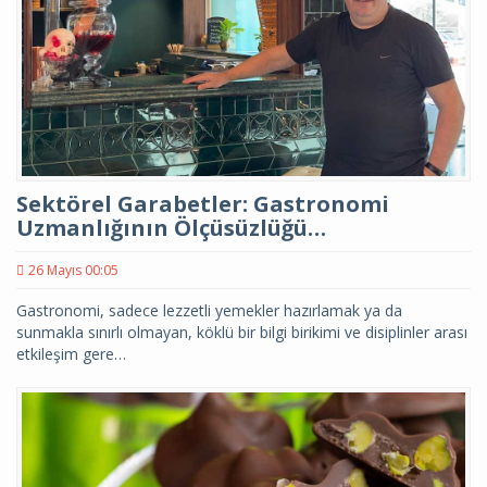
Sektörel Garabetler: Gastronomi
Uzmanlığının Ölçüsüzlüğü…
26 Mayıs 00:05
Gastronomi, sadece lezzetli yemekler hazırlamak ya da
sunmakla sınırlı olmayan, köklü bir bilgi birikimi ve disiplinler arası
etkileşim gere…