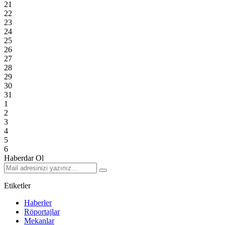
21
22
23
24
25
26
27
28
29
30
31
1
2
3
4
5
6
Haberdar Ol
Etiketler
Haberler
Röportajlar
Mekanlar