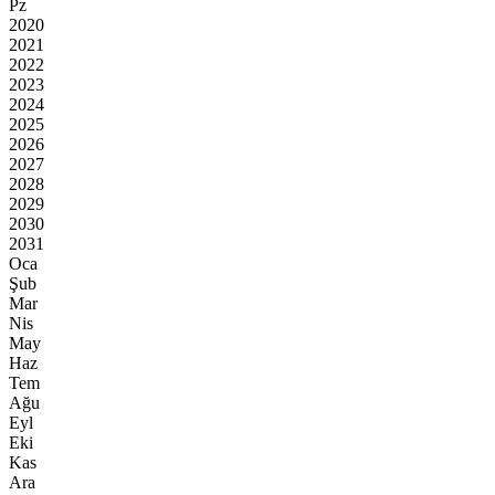
Pz
2020
2021
2022
2023
2024
2025
2026
2027
2028
2029
2030
2031
Oca
Şub
Mar
Nis
May
Haz
Tem
Ağu
Eyl
Eki
Kas
Ara