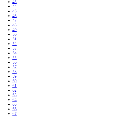
43
44
45
46
47
48
49
50
51
52
53
54
55
56
57
58
59
60
61
62
63
64
65
66
67