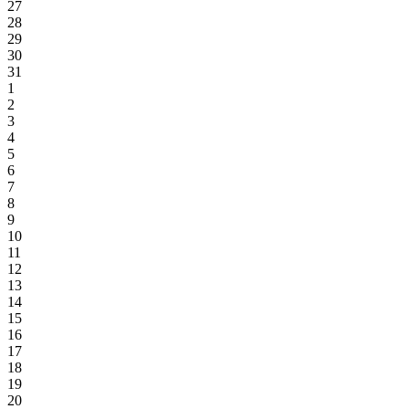
27
28
29
30
31
1
2
3
4
5
6
7
8
9
10
11
12
13
14
15
16
17
18
19
20