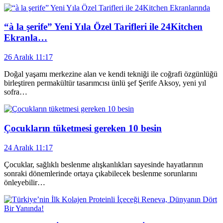
“à la şerife” Yeni Yıla Özel Tarifleri ile 24Kitchen
Ekranla…
26 Aralık 11:17
Doğal yaşamı merkezine alan ve kendi tekniği ile coğrafi özgünlüğü
birleştiren permakültür tasarımcısı ünlü şef Şerife Aksoy, yeni yıl
sofra…
Çocukların tüketmesi gereken 10 besin
24 Aralık 11:17
Çocuklar, sağlıklı beslenme alışkanlıkları sayesinde hayatlarının
sonraki dönemlerinde ortaya çıkabilecek beslenme sorunlarını
önleyebilir…