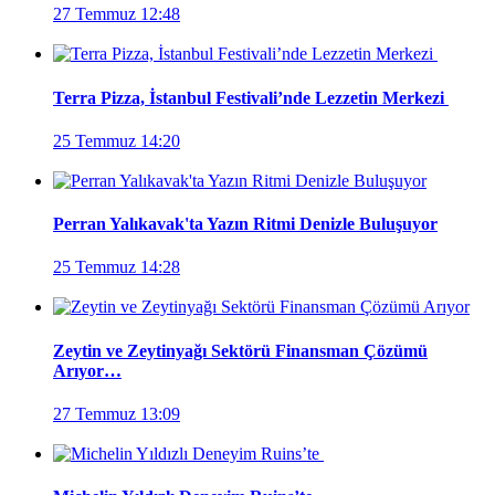
27 Temmuz 12:48
Terra Pizza, İstanbul Festivali’nde Lezzetin Merkezi
25 Temmuz 14:20
Perran Yalıkavak'ta Yazın Ritmi Denizle Buluşuyor
25 Temmuz 14:28
Zeytin ve Zeytinyağı Sektörü Finansman Çözümü
Arıyor…
27 Temmuz 13:09