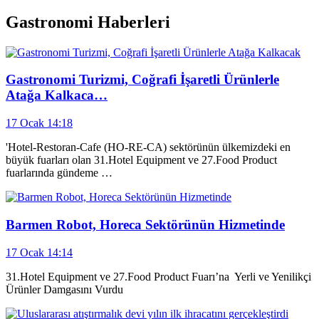
Gastronomi Haberleri
Gastronomi Turizmi, Coğrafi İşaretli Ürünlerle
Atağa Kalkaca…
17 Ocak 14:18
'Hotel-Restoran-Cafe (HO-RE-CA) sektörünün ülkemizdeki en
büyük fuarları olan 31.Hotel Equipment ve 27.Food Product
fuarlarında gündeme …
Barmen Robot, Horeca Sektörünün Hizmetinde
17 Ocak 14:14
31.Hotel Equipment ve 27.Food Product Fuarı’na Yerli ve Yenilikçi
Ürünler Damgasını Vurdu