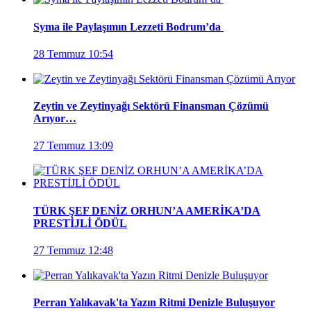
Syma ile Paylaşımın Lezzeti Bodrum’da
28 Temmuz 10:54
Zeytin ve Zeytinyağı Sektörü Finansman Çözümü
Arıyor…
27 Temmuz 13:09
TÜRK ŞEF DENİZ ORHUN’A AMERİKA’DA
PRESTİJLİ ÖDÜL
27 Temmuz 12:48
Perran Yalıkavak'ta Yazın Ritmi Denizle Buluşuyor