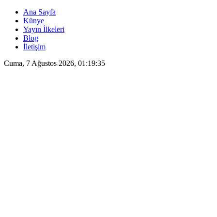
Ana Sayfa
Künye
Yayın İlkeleri
Blog
İletişim
Cuma, 7 Ağustos 2026, 01:19:36