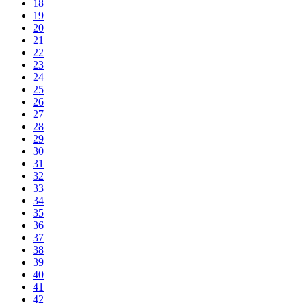
18
19
20
21
22
23
24
25
26
27
28
29
30
31
32
33
34
35
36
37
38
39
40
41
42