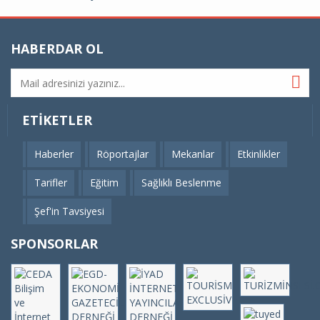
HABERDAR OL
ETIKETLER
Haberler
Röportajlar
Mekanlar
Etkinlikler
Tarifler
Eğitim
Sağlıklı Beslenme
Şef'in Tavsiyesi
SPONSORLAR