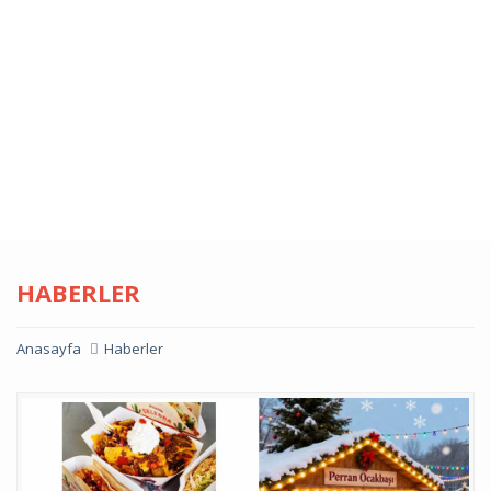
HABERLER
Anasayfa
Haberler