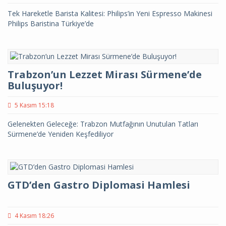
Tek Hareketle Barista Kalitesi: Philips’in Yeni Espresso Makinesi
Philips Baristina Türkiye’de
Trabzon’un Lezzet Mirası Sürmene’de
Buluşuyor!
5 Kasım 15:18
Gelenekten Geleceğe: Trabzon Mutfağının Unutulan Tatları
Sürmene’de Yeniden Keşfediliyor
GTD’den Gastro Diplomasi Hamlesi
4 Kasım 18:26