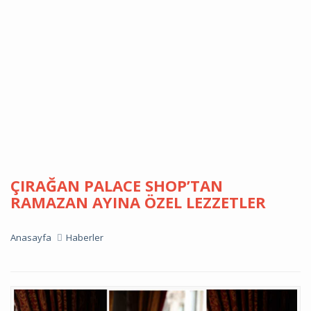
ÇIRAĞAN PALACE SHOP’TAN
RAMAZAN AYINA ÖZEL LEZZETLER
Anasayfa
Haberler