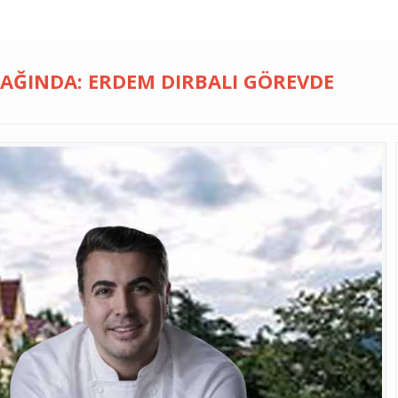
FAĞINDA: ERDEM DIRBALI GÖREVDE