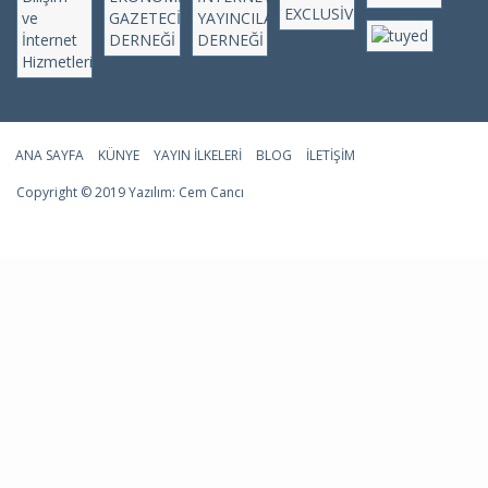
ANA SAYFA
KÜNYE
YAYIN İLKELERI
BLOG
İLETIŞIM
Copyright © 2019 Yazılım:
Cem Cancı