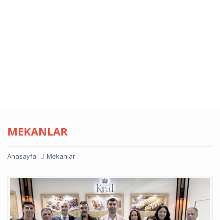
MEKANLAR
Anasayfa
Mekanlar