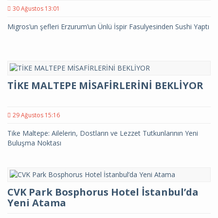
30 Ağustos 13:01
Migros’un şefleri Erzurum’un Ünlü İspir Fasulyesinden Sushi Yaptı
TİKE MALTEPE MİSAFİRLERİNİ BEKLİYOR
29 Ağustos 15:16
Tike Maltepe: Ailelerin, Dostların ve Lezzet Tutkunlarının Yeni
Buluşma Noktası
CVK Park Bosphorus Hotel İstanbul’da
Yeni Atama