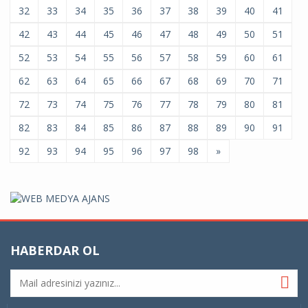
32
33
34
35
36
37
38
39
40
41
42
43
44
45
46
47
48
49
50
51
52
53
54
55
56
57
58
59
60
61
62
63
64
65
66
67
68
69
70
71
72
73
74
75
76
77
78
79
80
81
82
83
84
85
86
87
88
89
90
91
92
93
94
95
96
97
98
»
HABERDAR OL