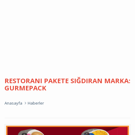
RESTORANI PAKETE SIĞDIRAN MARKA:
GURMEPACK
Anasayfa
Haberler