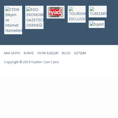
ANA SAYFA
KÜNYE
YAYIN İLKELERI
BLOG
İLETIŞIM
Copyright © 2019 Yazılım:
Cem Cancı