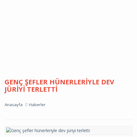
GENÇ ŞEFLER HÜNERLERIYLE DEV
JÜRIYI TERLETTI
Anasayfa
Haberler