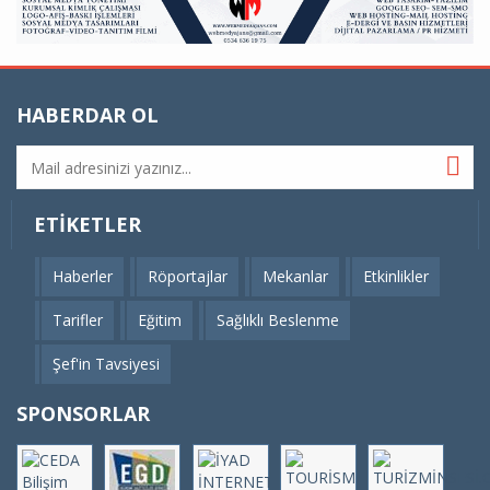
HABERDAR OL
ETIKETLER
Haberler
Röportajlar
Mekanlar
Etkinlikler
Tarifler
Eğitim
Sağlıklı Beslenme
Şef'in Tavsiyesi
SPONSORLAR